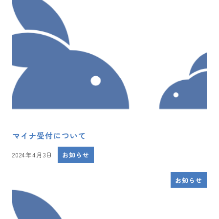
マイナ受付について
2024年4月3日
お知らせ
投稿日
お知らせ