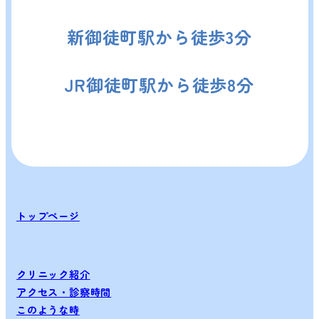
新御徒町駅から徒歩3分
JR御徒町駅から徒歩8分
トップページ
クリニック紹介
アクセス・診察時間
このような時