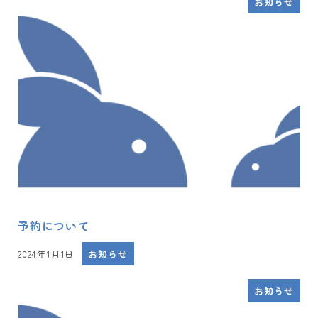
お知らせ
予約について
2024年1月1日
お知らせ
投稿日
お知らせ