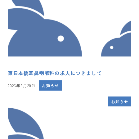
東日本橋耳鼻咽喉科の求人につきまして
2026年6月20日
お知らせ
投稿日
お知らせ