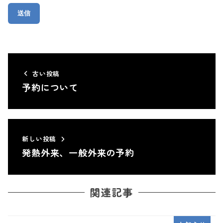
古い投稿
予約について
新しい投稿
発熱外来、一般外来の予約
関連記事