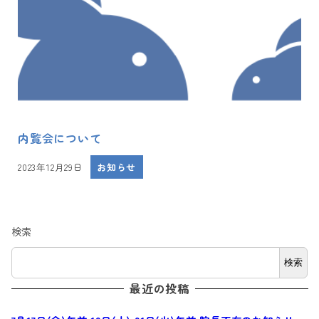
内覧会について
2023年12月29日
お知らせ
投稿日
検索
検索
最近の投稿