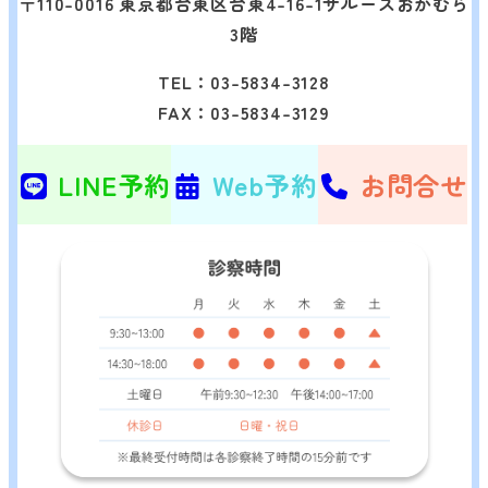
〒110-0016 東京都台東区台東4-16-1サルースおかむら
3階
TEL：03-5834-3128
FAX：03-5834-3129
LINE予約
Web予約
お問合せ