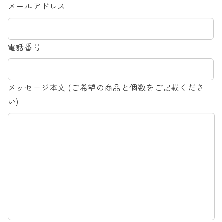
メールアドレス
電話番号
メッセージ本文 (ご希望の商品と個数をご記載くださ
い)